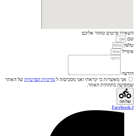
השאירו פרטים ונחזור אליכם
שם
טלפון
אימייל
הודעה
אני מאשר/ת כי קראתי ואני מסכים/ה ל
מדיניות הפרטיות
של האתר
שמופיעה בתחתית האתר.
שליחה
Facebook-f