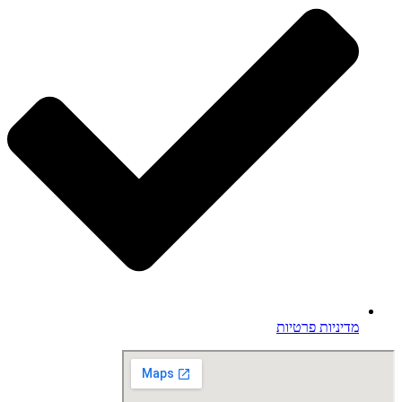
מדיניות פרטיות