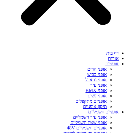
דף בית
אודות
אופניים
אופני הרים
אופני כביש
אופני גראבל
אופני עיר
אופני BMX
אופני נשים
אופניים מתקפלים
תיקון אופניים
אופניים חשמליים
אופני עיר חשמליים
אופני שטח חשמליים
אופניים חשמליים 48V