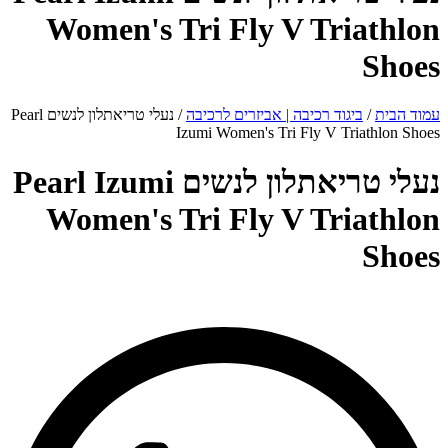
Women's Tri Fly V Triathlon
Shoes
עמוד הבית
/
ביגוד רכיבה | אביזרים לרכיבה
/ נעלי טריאתלון לנשים Pearl
Izumi Women's Tri Fly V Triathlon Shoes
נעלי טריאתלון לנשים Pearl Izumi
Women's Tri Fly V Triathlon
Shoes