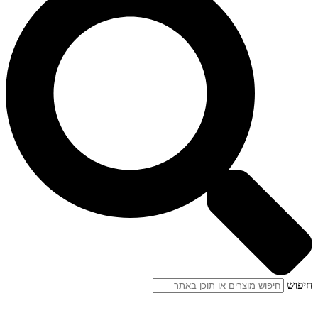
חיפוש