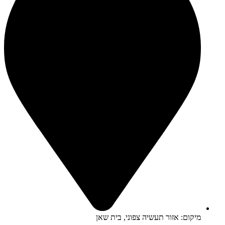
מיקום: אזור תעשיה צפוני, בית שאן