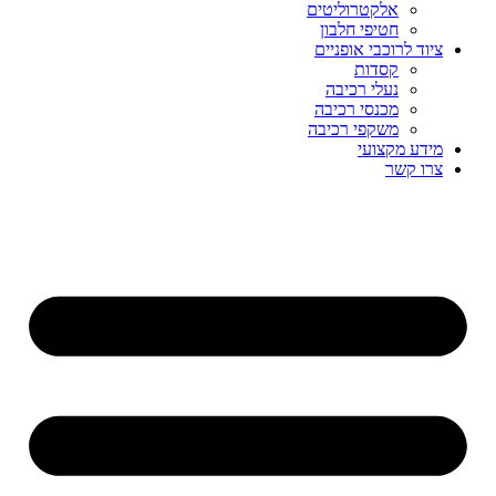
אלקטרוליטים
חטיפי חלבון
ציוד לרוכבי אופניים
קסדות
נעלי רכיבה
מכנסי רכיבה
משקפי רכיבה
מידע מקצועי
צרו קשר