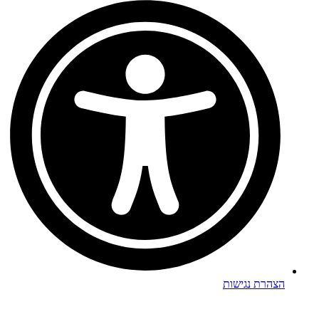
הצהרת נגישות