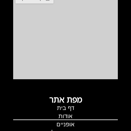
מפת אתר
דף בית
אודות
אופניים