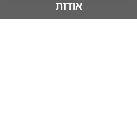
אודות