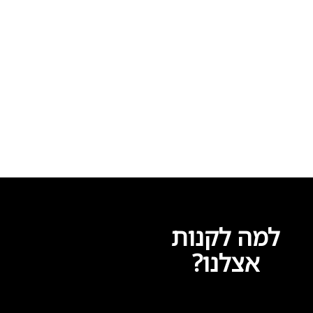
למה לקנות
אצלנו?