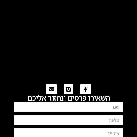
השאירו פרטים ונחזור אליכם