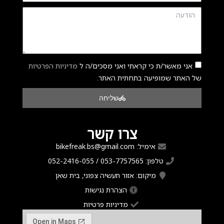
אני מאשר/ת כי קראתי ואני מסכים/ה ל
מדיניות הפרטיות
של האתר שמופיעה בתחתית האתר.
שליחה
צרו קשר
אימיל: bikefreak.bs@gmail.com
טלפון: 053-7757565 / 052-2416-055
מיקום: אזור תעשיה צפוני, בית שאן
הצהרת נגישות
מדיניות פרטיות