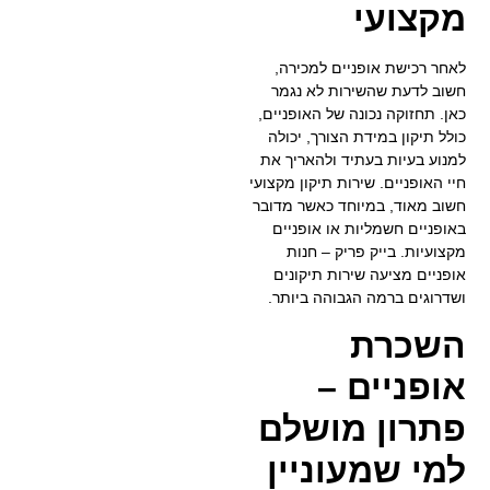
מקצועי
לאחר רכישת אופניים למכירה,
חשוב לדעת שהשירות לא נגמר
כאן. תחזוקה נכונה של האופניים,
כולל תיקון במידת הצורך, יכולה
למנוע בעיות בעתיד ולהאריך את
חיי האופניים. שירות תיקון מקצועי
חשוב מאוד, במיוחד כאשר מדובר
באופניים חשמליות או אופניים
מקצועיות. בייק פריק – חנות
אופניים מציעה שירות תיקונים
ושדרוגים ברמה הגבוהה ביותר.
השכרת
אופניים –
פתרון מושלם
למי שמעוניין