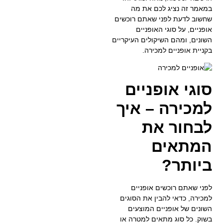
במאמר זה נציג לכם את מה
שחשוב לדעת לפני שאתם רוכשים
אופניים, על סוגי האופניים
השונים, ומהם השיקולים העיקריים
בקניית אופניים למכירה.
סוגי אופניים
למכירה – איך
לבחור את
המתאים
ביותר?
לפני שאתם רוכשים אופניים
למכירה, כדאי להבין את הסוגים
השונים של אופניים המוצעים
בשוק. כל סוג מתאים למטרה או