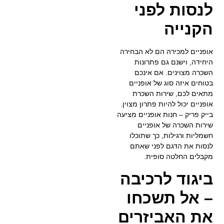
לנסות לפני
הקנייה
אופניים למכירה הם לא הבחירה
היחידה, וישנם גם פתרונות
השכרה מצוינים. אם אינכם
בטוחים איזה סוג של אופניים
מתאים לכם, שירות השכרת
אופניים יכול להיות פתרון מצוין.
בייק פריק – חנות אופניים מציעה
שירות השכרה של אופניים
חשמליות ורגילות, כך שתוכלו
לנסות את הדגם לפני שאתם
מקבלים החלטה סופית.
ביגוד לרכיבה
– אל תשכחו
את האביזרים