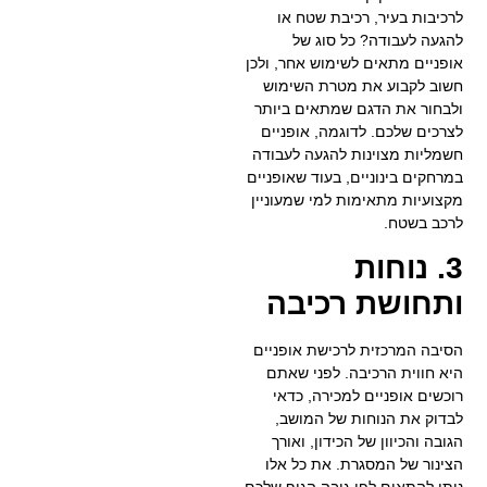
לרכיבות בעיר, רכיבת שטח או
להגעה לעבודה? כל סוג של
אופניים מתאים לשימוש אחר, ולכן
חשוב לקבוע את מטרת השימוש
ולבחור את הדגם שמתאים ביותר
לצרכים שלכם. לדוגמה, אופניים
חשמליות מצוינות להגעה לעבודה
במרחקים בינוניים, בעוד שאופניים
מקצועיות מתאימות למי שמעוניין
לרכב בשטח.
3. נוחות
ותחושת רכיבה
הסיבה המרכזית לרכישת אופניים
היא חווית הרכיבה. לפני שאתם
רוכשים אופניים למכירה, כדאי
לבדוק את הנוחות של המושב,
הגובה והכיוון של הכידון, ואורך
הצינור של המסגרת. את כל אלו