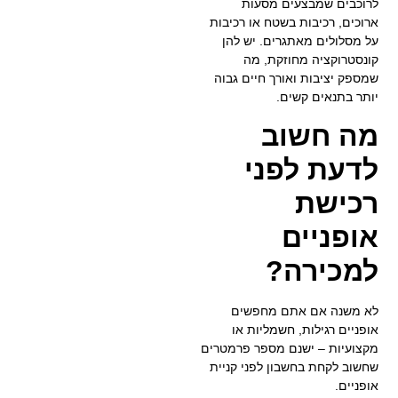
לרוכבים שמבצעים מסעות
ארוכים, רכיבות בשטח או רכיבות
על מסלולים מאתגרים. יש להן
קונסטרוקציה מחוזקת, מה
שמספק יציבות ואורך חיים גבוה
יותר בתנאים קשים.
מה חשוב
לדעת לפני
רכישת
אופניים
למכירה?
לא משנה אם אתם מחפשים
אופניים רגילות, חשמליות או
מקצועיות – ישנם מספר פרמטרים
שחשוב לקחת בחשבון לפני קניית
אופניים.