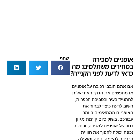
אופניים למכירה
שתף
במחירים משתלמים: מה
כדאי לדעת לפני הקנייה?
אם אתם חובבי רכיבה על אופניים
או מחפשים את הדרך האידיאלית
להתנייד בעיר ובסביבה הכפרית,
חשוב לדעת כיצד לבחור את
האופניים המתאימים ביותר
עבורכם. בשוק כיום קיימת מגוון
רחב של אופניים למכירה, ובחירה
נכונה יכולה להפוך את חוויית
הרכיבה לנעימה, נוחה ומועילה.