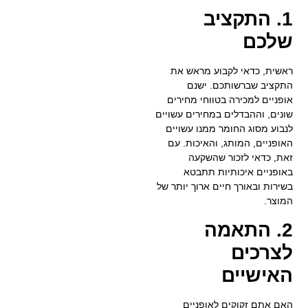
1. התקציב
שלכם
ראשית, כדאי לקבוע מראש את
התקציב שברשותכם. ישנם
אופניים למכירה בטווחי מחירים
שונים, וההבדלים במחירים עשויים
לנבוע מסוג החומר ממנו עשויים
האופניים, המותג, והאיכות. עם
זאת, כדאי לזכור שהשקעה
באופניים איכותיות תתבטא
בשירות ובאורך חיים ארוך יותר של
המוצר.
2. התאמה
לצרכים
האישיים
האם אתם זקוקים לאופניים