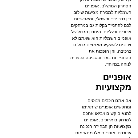
הפתרון המושלם. אופניים
חשמליות למכירה מציעות שילוב
בין רכב ידני וחשמלי, ומאפשרות
לכם להתנייד בקלות גם במרחקים
ארוכים ובעליות. היתרון הגדול של
אופניים חשמליות הוא שאתם לא
צריכים להשקיע מאמצים גדולים
ברכיבה, והן הופכות את
ההתניידות בעיר ובסביבה הכפרית
לנוחה במיוחד.
אופניים
מקצועיות
אם אתם רוכבים מנוסים
ומחפשים אופניים שיתאימו
לתנאים קשים ויביאו אתכם
למרחקים ארוכים, אופניים
מקצועיות הן הבחירה הנכונה
עבורכם. אופניים אלו מתאימות