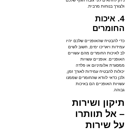
ניתן להתאים לפי גובה הגוף שלכם
ולצורך בנוחות מרבית.
4. איכות
החומרים
כדי להבטיח שהאופניים שלכם יהיו
עמידות ויאריכו ימים, חשוב לשים
לב לאיכות החומרים מהם עשויים
האופניים. אופניים עשויות
ממסגרת אלומיניום או פלדה
יכולות להבטיח עמידות לאורך זמן,
ולכן כדאי לוודא שהחומרים שממנו
עשויות האופניים הם באיכות
גבוהה.
תיקון ושירות
– אל תוותרו
על שירות