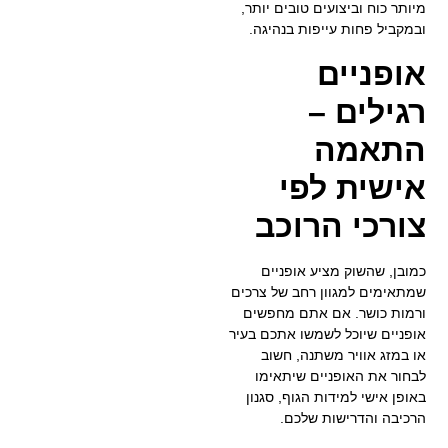
מיותר כוח וביצועים טובים יותר,
ובמקביל פחות עייפות בנהיגה.
אופניים
רגילים –
התאמה
אישית לפי
צורכי הרוכב
כמובן, שהשוק מציע אופניים
שמתאימים למגוון רחב של צרכים
ורמות כושר. אם אתם מחפשים
אופניים שיוכל לשמשו אתכם בעיר
או במזג אוויר משתנה, חשוב
לבחור את האופניים שיתאימו
באופן אישי למידות הגוף, סגנון
הרכיבה והדרישות שלכם.