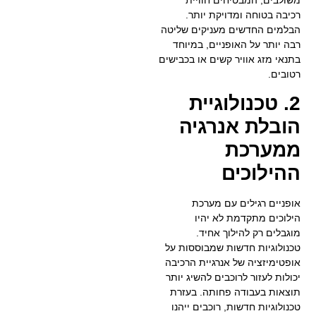
רכיבה בטוחה ומדויקת יותר.
הבלמים החדשים מעניקים שליטה
רבה יותר על האופניים, במיוחד
בתנאי מזג אוויר קשים או בכבישים
רטובים.
2. טכנולוגיית
הובלת אנרגיה
ממערכת
ההילוכים
אופניים רגילים עם מערכת
הילוכים מתקדמת לא יהיו
מוגבלים רק להילוך אחיד.
טכנולוגיות חדשות שמבוססות על
אופטימיזציה של אנרגיית הרכיבה
יכולות לעזור לרוכבים להשיג יותר
תוצאות בעבודה פחותה. בעזרת
טכנולוגיות חדשות, רוכבים ייהנו