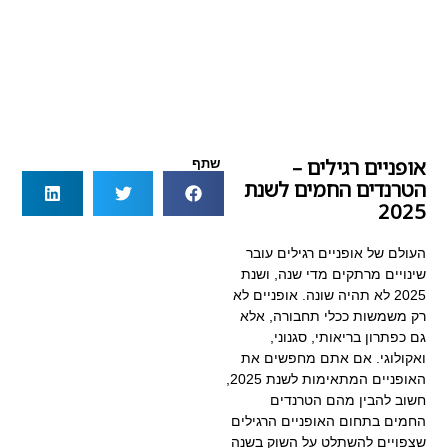
אופניים רגילים –
שתף
הטרנדים החמים לשנת
2025
העולם של אופניים רגילים עובר
שינויים מרתקים מדי שנה, ושנת
2025 לא תהיה שונה. אופניים לא
רק משמשות ככלי תחבורה, אלא
גם כפתרון בריאותי, סגנוני,
ואקולוגי. אם אתם מחפשים את
האופניים המתאימות לשנת 2025,
חשוב להבין מהם הטרנדים
החמים בתחום האופניים הרגילים
שצפויים להשתלט על השוק בשנה