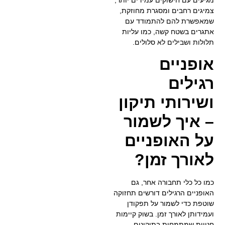
צמיגים רחבים ומסגרת מחוזקת,
שמאפשרת להם להתמודד עם
אתגרים בשטח קשה, כמו עליות
תלולות ושבילים לא סלולים.
אופניים
רגילים
ושירותי תיקון
– איך לשמור
על האופניים
לאורך זמן?
כמו כל כלי תחבורה אחר, גם
האופניים הרגילים דורשים תחזוקה
שוטפת כדי לשמור על תפקודן
ועמידותן לאורך זמן. בשוק קיימות
חנויות שמתמחות בתיקונים