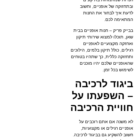
ובתחזוקה של אופניים, וחשוב
לדעת איך לבחור את החנות
המתאימה לכם.
בבייק פריק – חנות אופניים בבית
שאן, תוכלו למצוא שירותי תיקון
ואחזקה מקצועיים לאופניים
רגילים, כולל תיקון בלמים, הילוכים
ותחזוקה כללית, כך שתהיו בטוחים
שהאופניים שלכם יהיו מוכנים
לשימוש בכל זמן.
ביגוד לרכיבה
– השפעתו על
חוויית הרכיבה
לא משנה אם אתם רוכבים על
אופניים רגילים או מקצועיות,
חשוב להשקיע גם בביגוד לרכיבה.