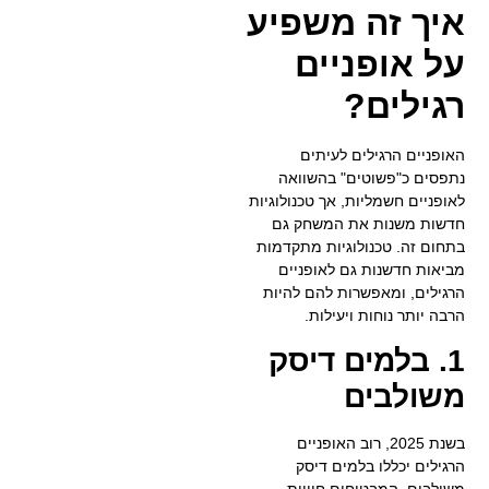
איך זה משפיע
על אופניים
רגילים?
האופניים הרגילים לעיתים
נתפסים כ"פשוטים" בהשוואה
לאופניים חשמליות, אך טכנולוגיות
חדשות משנות את המשחק גם
בתחום זה. טכנולוגיות מתקדמות
מביאות חדשנות גם לאופניים
הרגילים, ומאפשרות להם להיות
הרבה יותר נוחות ויעילות.
1. בלמים דיסק
משולבים
בשנת 2025, רוב האופניים
הרגילים יכללו בלמים דיסק
משולבים, המבטיחים חוויית