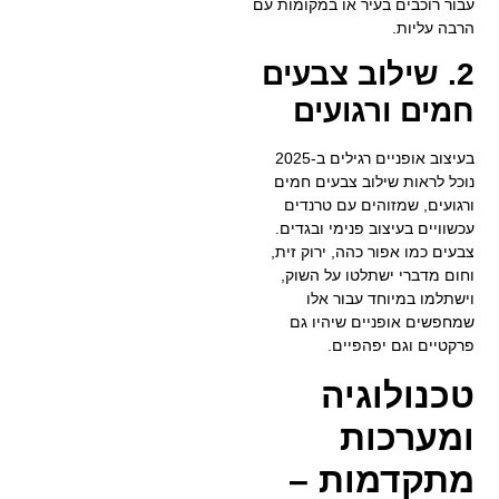
עבור רוכבים בעיר או במקומות עם
הרבה עליות.
2. שילוב צבעים
חמים ורגועים
בעיצוב אופניים רגילים ב-2025
נוכל לראות שילוב צבעים חמים
ורגועים, שמזוהים עם טרנדים
עכשוויים בעיצוב פנימי ובגדים.
צבעים כמו אפור כהה, ירוק זית,
וחום מדברי ישתלטו על השוק,
וישתלמו במיוחד עבור אלו
שמחפשים אופניים שיהיו גם
פרקטיים וגם יפהפיים.
טכנולוגיה
ומערכות
מתקדמות –