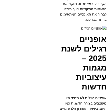
הקרובה. במאמר זה נסקור את
המגמות העיקריות ואיך תוכלו
לבחור את האופניים המתאימים
ביותר עבורכם.
אופניים
רגילים לשנת
2025 –
מגמות
עיצוביות
חדשות
אופניים רגילים לא תמיד היו
מעוצבים בצורה חדשנית כמו
היום. בעשור האחרון חלו שינויים