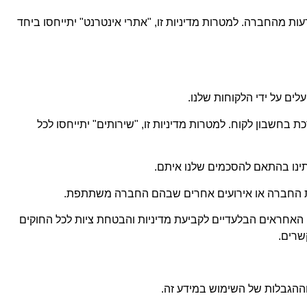
ות מהחברה. למטרות מדיניות זו, "אתרי אינטרנט" יתייחסו ביחד
ים על ידי הלקוחות שלנו.
חשבון לקוח. למטרות מדיניות זו, "שירותים" יתייחסו לכל
ינו בהתאם להסכמים שלנו איתם.
 החברה או אירועים אחרים שבהם החברה משתתפת.
ם האחראים הבלעדיים לקביעת מדיניות והבטחת ציות לכל החוקים
שרים.