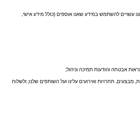
ו עשויים להשתמש במידע שאנו אוספים (כולל מידע אישי,
ראות אבטחה והודעות תמיכה וניהול;
מבצעים, תחרויות ואירועים עלינו ועל השותפים שלנו; ולשלוח