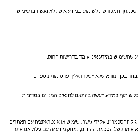
 הסכמתך המפורשת לשימוש במידע אישי, לא נעשה בו שימוש
 שהשימוש במידע אינו עומד בדרישות החוק.
חר בכך, נוודא שלא יישלחו אליך פרסומות נוספות.
כל שיתוף במידע ייעשה בהתאם לתנאים המנויים במדיניות
יל ההסכמה"). על ידי גישה, שימוש או אינטראקציה עם האתרים
אימות של הסכמת ההורים, נמחק מידע זה עם גילוי. אם אתה