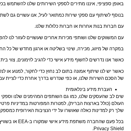
באופן ספציפי, איננו מתירים לספקי השירותים שלנו להשתמש בכ
בנוסף לשיתוף עם ספקי שירות כמתואר לעיל, אנו עשויים גם לש
עם חברות בנות אחרות או חברות כלולות שלנו.
עם המשווקים שלנו ושותפי מכירות אחרים שעשויים לעזור לנו להפ
במקרה של מיזוג, מכירה, שינוי בשליטה או ארגון מחדש של כל הח
כאשר אנו נדרשים לחשוף מידע אישי כדי להגיב לזימונים, צווי בי
כאשר יש לנו שיתוף אמונה בתום לב נחוץ כדי לחקור, למנוע או לנ
של הסכם השירות שלנו, או כפי שנדרש בדרך אחרת כדי לציית עם
העברת מידע בינלאומית
שים לב שהעסקים שלנו, כמו גם השותפים המהימנים שלנו וספקי ה
שלך רק למדינות כאלה שאושרו על ידי הנציבות האירופית כמספק
Privacy Shield.