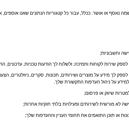
 נאסף או אושר. ככלל, עבור כל קטגוריות הנתונים שאנו אוספים, אנ
שה וחשבוניות;
ספק שירות לקוחות ותמיכה; ולשלוח לך הודעות טכניות, עדכונים, הת
לך מידע על מוצרים ושירותים, תכונות, סקרים, ניוזלטרים, הצעות, 
מטרות שיווק או פרסום;
שה לא מורשית לשירותים ופעילויות בלתי חוקיות אחרות;
ות או תוכן התואמים את תחומי העניין וההעדפות שלך;