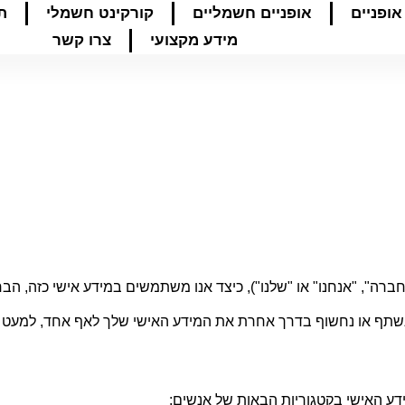
אופניים
אופניים חשמליים
קורקינט חשמלי
ת
מידע מקצועי
צרו קשר
החברה", "אנחנו" או "שלנו"), כיצד אנו משתמשים במידע אישי כזה, הב
ר, נשתף או נחשוף בדרך אחרת את המידע האישי שלך לאף אחד, למעט 
דע האישי בקטגוריות הבאות של אנשים: