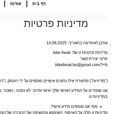
דף בית
אודות
מדיניות פרטיות
עודכן לאחרונה בתאריך: 14.08.2025
מדיניות פרטיות זו של: bike freak
פרטי יצירת קשר
מייל:bikefreak.bs@gmail.com
("מדיניות") מתארת אילו נתונים אישיים נאספים על ידי העסק. ("
אנו שומרים על המידע האישי שלך אישי ופרטי. לא נמכור, נשכו
במדיניות זו.
ממי אנו אוספים מידע אישי?
מדיניות זו חלה על האיסוף, השימוש והחשיפה של החברה של המי