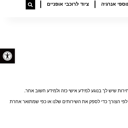
וספי אנרגיה
ציוד לרוכבי אופניים
פתח סרגל
חירות שיש לך בנוגע למידע אישי כזה ולמידע חשוב אחר.
לפי הצורך כדי לספק את השירותים שלנו או כפי שמתואר אחרת