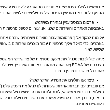
אנו עשויים לשלב מידע שאנו אוספים כמתואר לעיל עם מידע אישי
מספק פלטפורמת מודיעין מכירות של צד שלישי כדי לשפר את יכולת
פרסום מבוסס עניין ובחירת משתמש
באמצעות האתרים והשירותים שלנו, אנו עשויים לספק פרסומות 
על מנת למקד אליך פרסומות עבור מוצרים ושירותים שבהם אתה עש
באתרים, כדי למקד אליך פרסומות עבור מוצרים ושירותים ב שאולי 
שלישי, לא זו.
הצרכנים של EDAA (אם אתה מתגורר באיחוד האירו
זאת בכל מכשיר ודפדפן בנפרד.
כיצד אנו חולקים את המידע האישי שלך?
אנו עובדים עם חברות אחרות שעוזרות לנו לנהל את העסק שלנו ("ס
תשלומים בכרטיסי אשראי, לנטר ולנתח את הביצועים של השירותים 
הונאות, ובדרך אחרת להפעיל ולשפר את השירותים שלנו. ספקי שי
רלוונטיים אחרים.