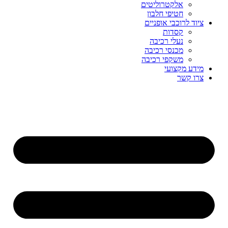
אלקטרוליטים
חטיפי חלבון
ציוד לרוכבי אופניים
קסדות
נעלי רכיבה
מכנסי רכיבה
משקפי רכיבה
מידע מקצועי
צרו קשר