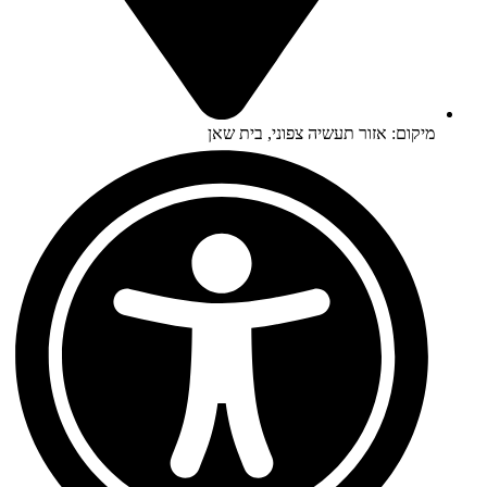
מיקום: אזור תעשיה צפוני, בית שאן