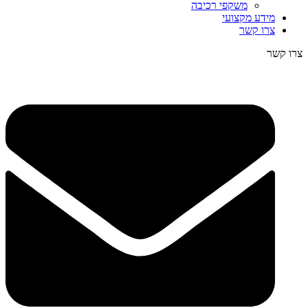
משקפי רכיבה
מידע מקצועי
צרו קשר
צרו קשר