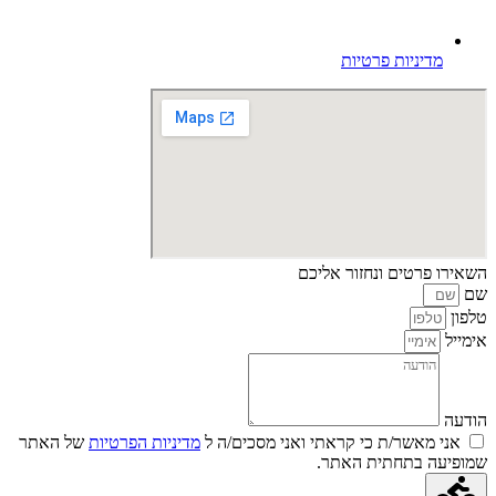
מדיניות פרטיות
השאירו פרטים ונחזור אליכם
שם
טלפון
אימייל
הודעה
אני מאשר/ת כי קראתי ואני מסכים/ה ל
מדיניות הפרטיות
של האתר
שמופיעה בתחתית האתר.