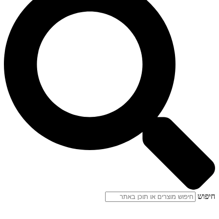
חיפוש