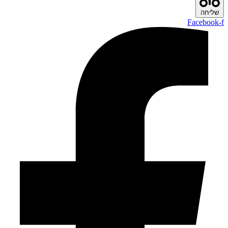
שליחה
Facebook-f