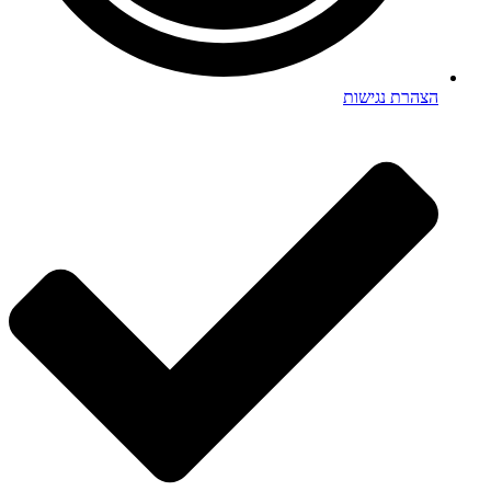
הצהרת נגישות