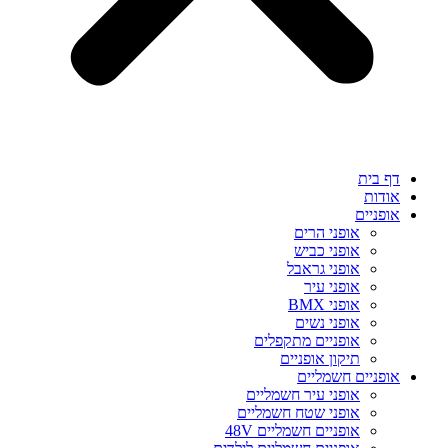
דף בית
אודות
אופניים
אופני הרים
אופני כביש
אופני גראבל
אופני עיר
אופני BMX
אופני נשים
אופניים מתקפלים
תיקון אופניים
אופניים חשמליים
אופני עיר חשמליים
אופני שטח חשמליים
אופניים חשמליים 48V