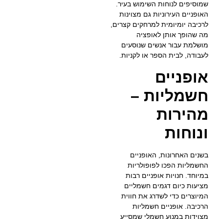
שמוסיפים לנוחות השימוש בעיר.
האופניים העירוניות גם מצוינות
לרכיבה יומיומית למרחקים קצרים,
מה שהופך אותן לאופציה
מושלמת עבור אנשים שנוסעים
לעבודה, לבית הספר או לקניות.
אופניים
חשמליות –
מהירות
ונוחות
בשנים האחרונות, האופניים
החשמליות הפכו לפופולריות
במיוחד. חנויות אופניים רבות
מציעות כיום דגמים חשמליים
המיוצרים כדי לשדרג את חווית
הרכיבה. אופניים חשמליות
מצוידות במנוע חשמלי שמסייע