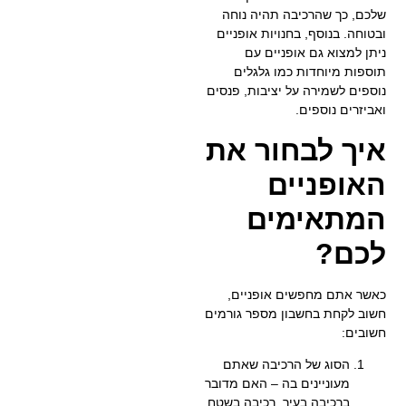
שלכם, כך שהרכיבה תהיה נוחה
ובטוחה. בנוסף, בחנויות אופניים
ניתן למצוא גם אופניים עם
תוספות מיוחדות כמו גלגלים
נוספים לשמירה על יציבות, פנסים
ואביזרים נוספים.
איך לבחור את
האופניים
המתאימים
לכם?
כאשר אתם מחפשים אופניים,
חשוב לקחת בחשבון מספר גורמים
חשובים:
הסוג של הרכיבה שאתם
מעוניינים בה
– האם מדובר
ברכיבה בעיר, רכיבה בשטח,