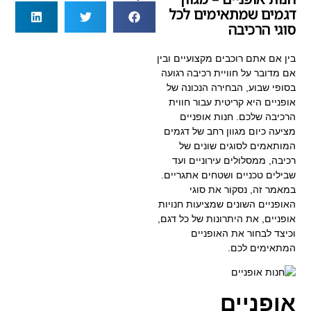
דגמים שמתאימים לכל
סוגי הרכיבה
בין אם אתם רוכבים מקצועיים ובין
אם מדובר על חוויית רכיבה רגועה
בסופי שבוע, הבחירה הנכונה של
אופניים היא קריטית עבור חווית
הרכיבה שלכם. חנות אופניים
מציעה כיום מגוון רחב של דגמים
המותאמים לסוגים שונים של
רכיבה, ממסלולים עירוניים ועד
שבילים טכניים ושטחים אתגריים.
במאמר זה, נסקור את סוגי
האופניים השונים שמציעות
חנויות
אופניים
, את היתרונות של כל דגם,
וכיצד לבחור את האופניים
המתאימים לכם.
אופניים