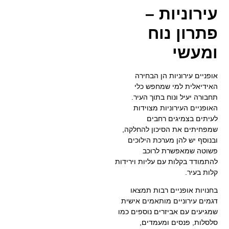
עירוניות –
פתרון נוח
ומעשי
אופניים עירוניות הן הבחירה
האידיאלית למי שמחפש כלי
תחבורה יעיל ונוח בתוך העיר.
האופניים העירוניות מצוידות
לעיתים בצמיגים רחבים
שמפחיתים את הסיכון להחלקה,
ובנוסף יש להן מערכת הילוכים
פשוטה שמאפשרת לרוכב
להתמודד בקלות עם עליות וירידות
קלות בעיר.
בחנויות אופניים רבות תמצאו
דגמים עירוניים מותאמים אישית
שמגיעים עם אביזרים נוספים כמו
סלסלות, פנסים ומעמדים,