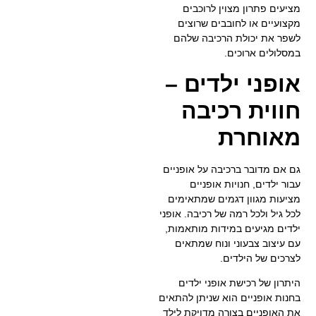
מציעים פתרון מצוין לרוכבים
מקצועיים או לחובבים שרוצים
לשפר את יכולת הרכיבה שלהם
במסלולים ארוכים.
אופני ילדים –
חווית רכיבה
מאוחרת
גם אם מדובר ברכיבה על אופניים
עבור ילדים, חנויות אופניים
מציעות מגוון דגמים שמתאימים
לכל גיל ולכל רמה של רכיבה. אופני
ילדים מגיעים במידות מותאמות,
עם עיצוב צבעוני ונוח שמתאים
לצרכים של הילדים.
היתרון של רכישת אופני ילדים
בחנות אופניים הוא שניתן להתאים
את האופניים בצורה מדויקת לילד