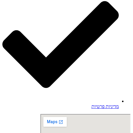
מדיניות פרטיות