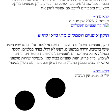
הבעיה לפני שמחליטים כיצד לטפל בה. בבייק פריק מבצעים בדיקה
מקצועית ומסבירים לרוכב אם אפשר לתקן את
קרא עוד »
אוגוסט 2, 2026
אין תגובות
תיקון אופניים חשמליים מתי כדאי להגיע
תיקון אופניים חשמליים הוא שירות שכדאי לפנות אליו ברגע שמרגישים
שינוי ברכיבה, ירידה בביצועים, רעש לא רגיל, בעיה בבלמים, תקלה
בסוללה או כל סימן שגורם לאופניים להרגיש פחות בטוחים ונוחים
לשימוש. בייק פריק, חנות אופניים בבית שאן, מעניקה שירות מקצועי
ואישי לרוכבים בעמק המעיינות, בית שאן והסביבה, עם ניסיון בטיפול
קרא עוד »
יולי 8, 2026
אין תגובות