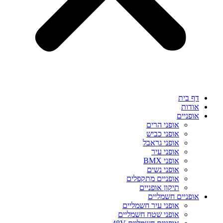
דף בית
אודות
אופניים
אופני הרים
אופני כביש
אופני גראבל
אופני עיר
אופני BMX
אופני נשים
אופניים מתקפלים
תיקון אופניים
אופניים חשמליים
אופני עיר חשמליים
אופני שטח חשמליים