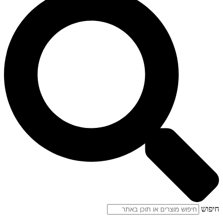
חיפוש