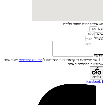
השאירו פרטים ונחזור אליכם
שם
טלפון
אימייל
הודעה
אני מאשר/ת כי קראתי ואני מסכים/ה ל
מדיניות הפרטיות
של האתר
שמופיעה בתחתית האתר.
שליחה
Facebook-f