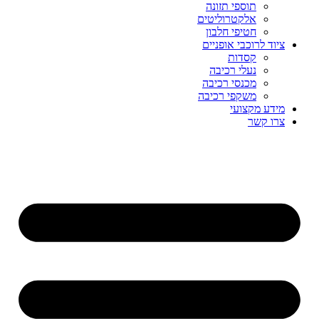
תוספי תזונה
אלקטרוליטים
חטיפי חלבון
ציוד לרוכבי אופניים
קסדות
נעלי רכיבה
מכנסי רכיבה
משקפי רכיבה
מידע מקצועי
צרו קשר