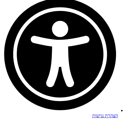
הצהרת נגישות