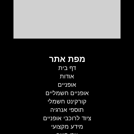
מפת אתר
דף בית
אודות
אופניים
אופניים חשמליים
קורקינט חשמלי
תוספי אנרגיה
ציוד לרוכבי אופניים
מידע מקצועי