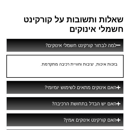
שאלות ותשובות על קורקינט
חשמלי אינוקים
למה לבחור קורקינט חשמלי אינוקים?
בזכות איכות, יציבות וחוויית רכיבה מתקדמת.
האם אינוקים מתאים לשימוש יומיומי?
האם יש הבדל בתחושת הרכיבה?
האם קורקינט אינוקים אמין?