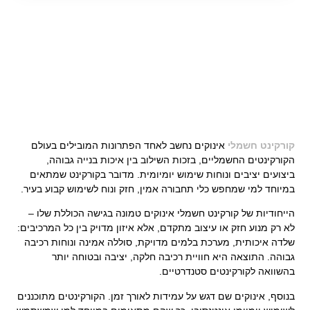
קורקינט חשמלי אינוקים
קורקינט חשמלי
אינוקים נחשב לאחד הפתרונות המובילים בעולם
הקורקינטים החשמליים, בזכות השילוב בין איכות בנייה גבוהה,
ביצועים יציבים ונוחות שימוש יומיומית. מדובר בקורקינט שמתאים
במיוחד למי שמחפש כלי תחבורה אמין, חזק ונוח לשימוש קבוע בעיר.
הייחודיות של קורקינט חשמלי אינוקים טמונה בגישה הכוללת שלו –
לא רק מנוע חזק או עיצוב מתקדם, אלא איזון מדויק בין כל המרכיבים:
שלדה איכותית, מערכת בלמים מדויקת, סוללה אמינה ונוחות רכיבה
גבוהה. התוצאה היא חוויית רכיבה חלקה, יציבה ובטוחה יותר
בהשוואה לקורקינטים סטנדרטיים.
בנוסף, אינוקים שם דגש על עמידות לאורך זמן. הקורקינטים מתוכננים