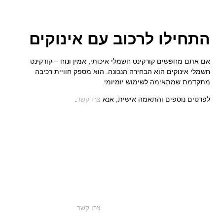
התחילו לרכוב עם אינוקים
אם אתם מחפשים קורקינט חשמלי איכותי, אמין ונוח – קורקינט
חשמלי אינוקים הוא הבחירה הנכונה. הוא מספק חוויית רכיבה
מתקדמת שמתאימה לשימוש יומיומי.
לפרטים נוספים והתאמה אישית, אנא
צרו קשר
.
התחילו לרכוב עם אינוקים
אם אתם מחפשים קורקינט חשמלי איכותי, אמין ונוח – קורקינט
חשמלי אינוקים הוא הבחירה הנכונה. הוא מספק חוויית רכיבה
מתקדמת שמתאימה לשימוש יומיומי.
לפרטים נוספים והתאמה אישית, אנא
צרו קשר
.