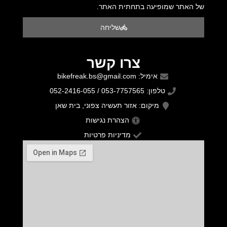
של האתר שמופיעה בתחתית האתר.
שליחה
צרו קשר
אימיל: bikefreak.bs@gmail.com
טלפון: 053-7757565 / 052-2416-055
מיקום: אזור תעשיה צפוני, בית שאן
הצהרת נגישות
מדיניות פרטיות