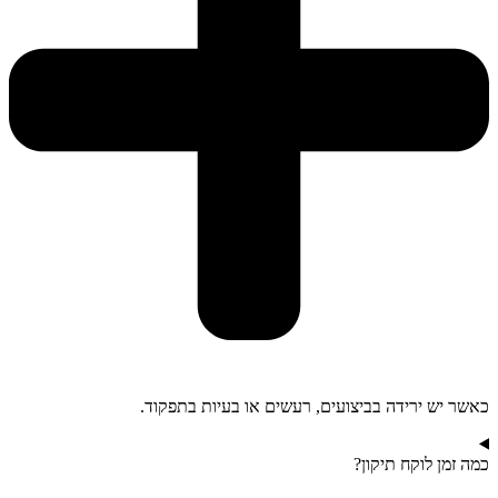
כאשר יש ירידה בביצועים, רעשים או בעיות בתפקוד.
כמה זמן לוקח תיקון?