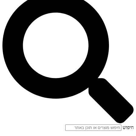
חיפוש