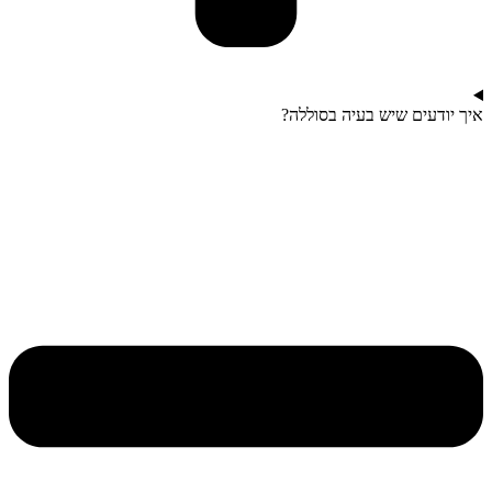
איך יודעים שיש בעיה בסוללה?