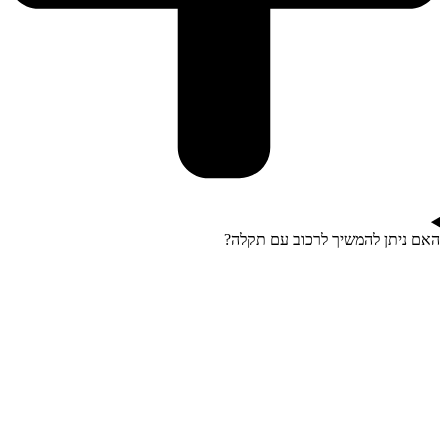
האם ניתן להמשיך לרכוב עם תקלה?