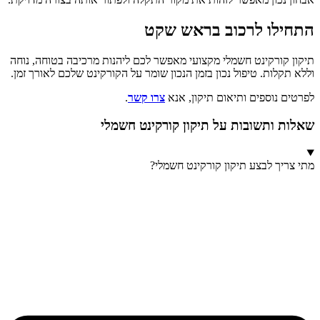
התחילו לרכוב בראש שקט
תיקון קורקינט חשמלי מקצועי מאפשר לכם ליהנות מרכיבה בטוחה, נוחה
וללא תקלות. טיפול נכון בזמן הנכון שומר על הקורקינט שלכם לאורך זמן.
לפרטים נוספים ותיאום תיקון, אנא
צרו קשר
.
שאלות ותשובות על תיקון קורקינט חשמלי
מתי צריך לבצע תיקון קורקינט חשמלי?