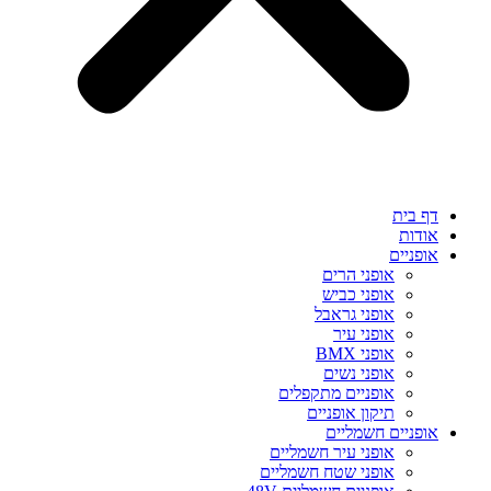
דף בית
אודות
אופניים
אופני הרים
אופני כביש
אופני גראבל
אופני עיר
אופני BMX
אופני נשים
אופניים מתקפלים
תיקון אופניים
אופניים חשמליים
אופני עיר חשמליים
אופני שטח חשמליים