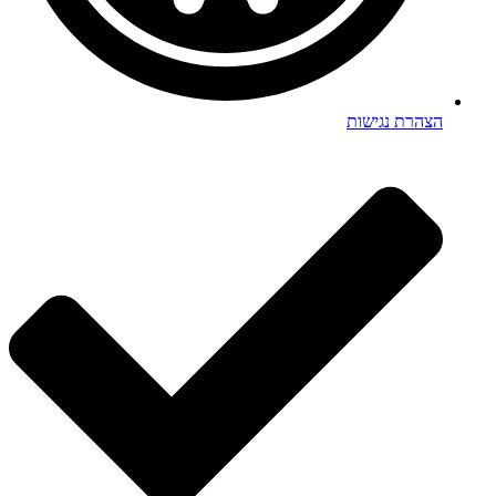
הצהרת נגישות