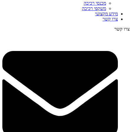
מכנסי רכיבה
משקפי רכיבה
מידע מקצועי
צרו קשר
צרו קשר