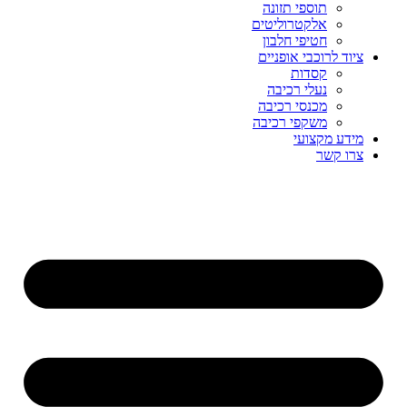
תוספי תזונה
אלקטרוליטים
חטיפי חלבון
ציוד לרוכבי אופניים
קסדות
נעלי רכיבה
מכנסי רכיבה
משקפי רכיבה
מידע מקצועי
צרו קשר