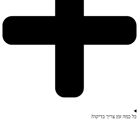
כל כמה זמן צריך בדיקה?