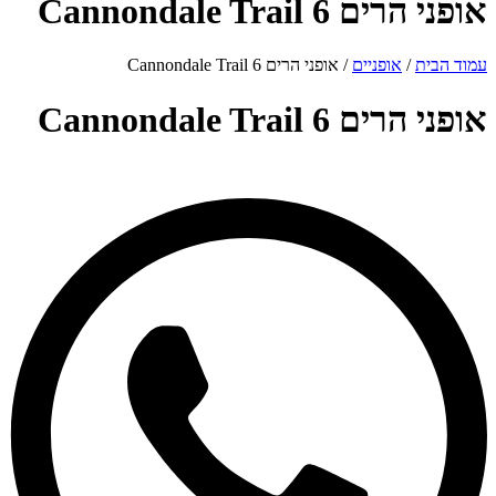
אופני הרים Cannondale Trail 6
עמוד הבית
/
אופניים
/ אופני הרים Cannondale Trail 6
אופני הרים Cannondale Trail 6