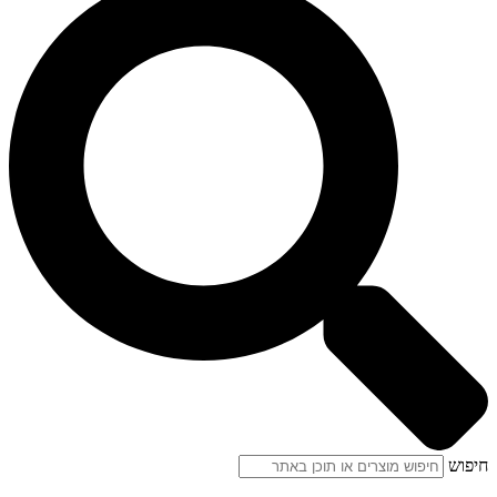
חיפוש