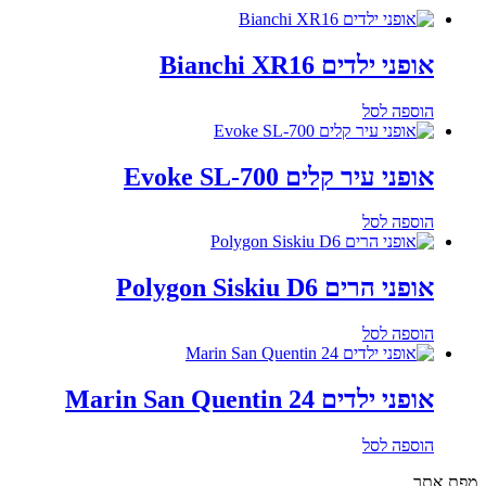
אופני ילדים Bianchi XR16
הוספה לסל
אופני עיר קלים Evoke SL-700
הוספה לסל
אופני הרים Polygon Siskiu D6
הוספה לסל
אופני ילדים Marin San Quentin 24
הוספה לסל
מפת אתר