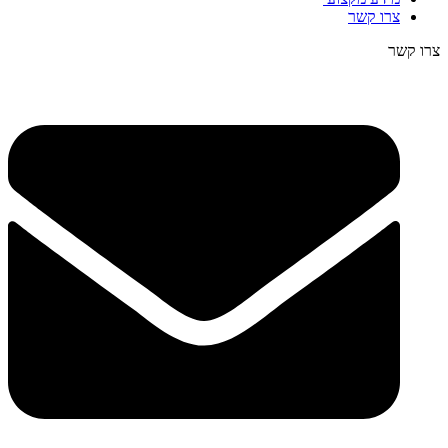
צרו קשר
צרו קשר