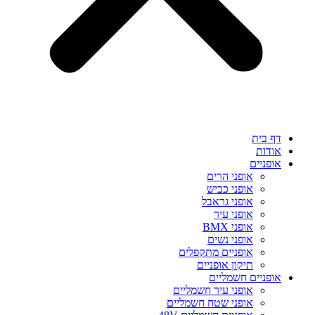
דף בית
אודות
אופניים
אופני הרים
אופני כביש
אופני גראבל
אופני עיר
אופני BMX
אופני נשים
אופניים מתקפלים
תיקון אופניים
אופניים חשמליים
אופני עיר חשמליים
אופני שטח חשמליים