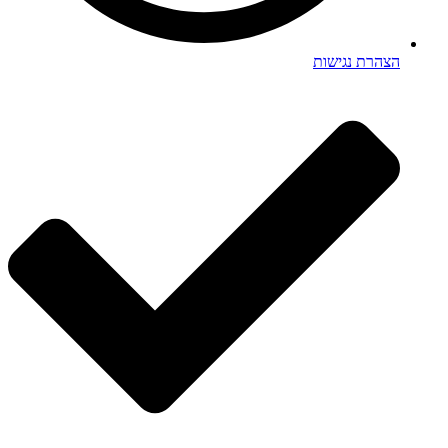
הצהרת נגישות