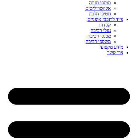
תוספי תזונה
אלקטרוליטים
חטיפי חלבון
ציוד לרוכבי אופניים
קסדות
נעלי רכיבה
מכנסי רכיבה
משקפי רכיבה
מידע מקצועי
צרו קשר