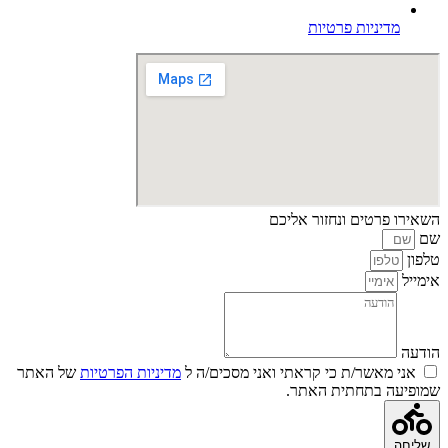
מדיניות פרטיות
השאירו פרטים ונחזור אליכם
שם
טלפון
אימייל
הודעה
אני מאשר/ת כי קראתי ואני מסכים/ה ל
מדיניות הפרטיות
של האתר
שמופיעה בתחתית האתר.
שליחה