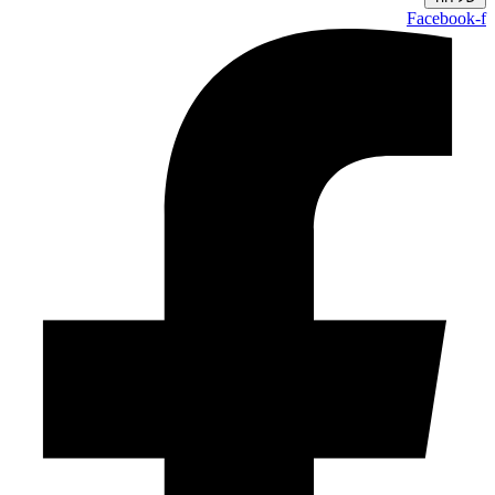
Facebook-f