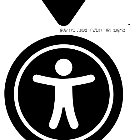
מיקום: אזור תעשיה צפוני, בית שאן