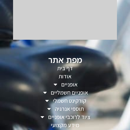
מפת אתר
דף בית
אודות
אופניים
אופניים חשמליים
קורקינט חשמלי
תוספי אנרגיה
ציוד לרוכבי אופניים
מידע מקצועי