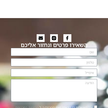
Verve Plus 1 2022
הוספה לסל
הוספה לסל
השאירו פרטים ונחזור אליכם
אני מאשר/ת כי קראתי ואני מסכים/ה ל
מדיניות הפרטיות