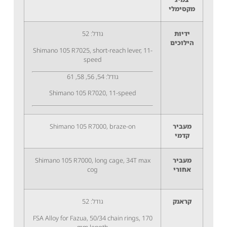
מקסימלי
ידיות
גודל: 52
הילוכים
Shimano 105 R7025, short-reach lever, 11-
speed
גודל: 54, 56, 58, 61
Shimano 105 R7020, 11-speed
מעביר
Shimano 105 R7000, braze-on
קדמי
מעביר
Shimano 105 R7000, long cage, 34T max
אחורי
cog
קראנק
גודל: 52
FSA Alloy for Fazua, 50/34 chain rings, 170